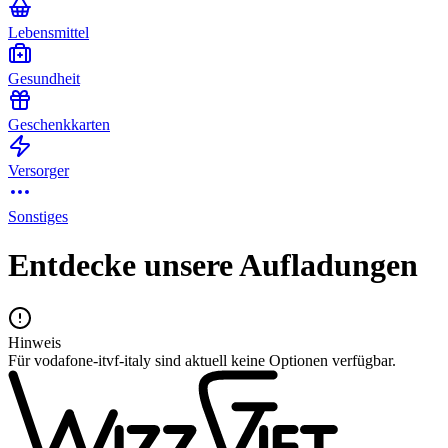
Lebensmittel
Gesundheit
Geschenkkarten
Versorger
Sonstiges
Entdecke unsere Aufladungen
Hinweis
Für vodafone-itvf-italy sind aktuell keine Optionen verfügbar.