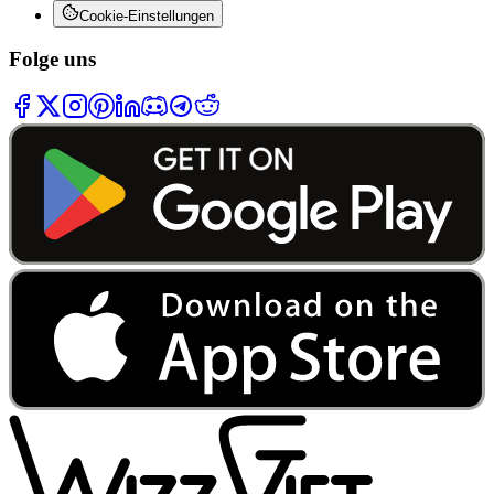
Cookie-Einstellungen
Folge uns