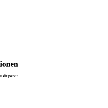
ionen
 dir passen.