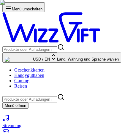
Menü umschalten
USD
/
EN
Land, Währung und Sprache wählen
Geschenkkarten
Handyguthaben
Gaming
Reisen
Menü öffnen
Streaming