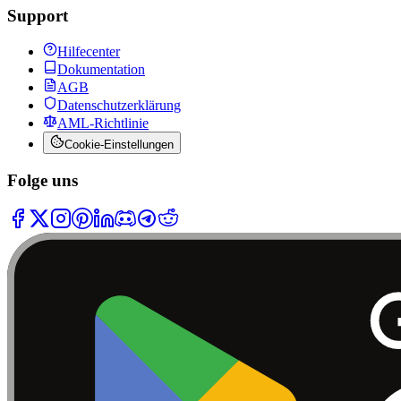
Support
Hilfecenter
Dokumentation
AGB
Datenschutzerklärung
AML-Richtlinie
Cookie-Einstellungen
Folge uns