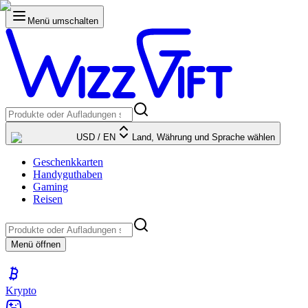
Menü umschalten
USD
/
EN
Land, Währung und Sprache wählen
Geschenkkarten
Handyguthaben
Gaming
Reisen
Menü öffnen
Krypto