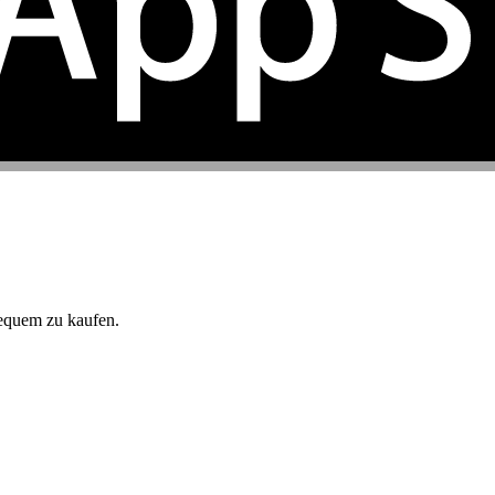
equem zu kaufen.