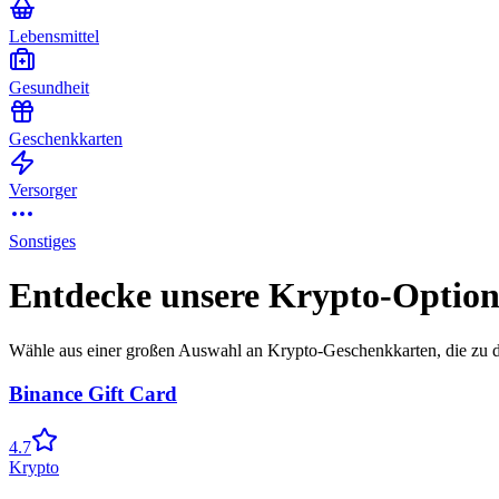
Lebensmittel
Gesundheit
Geschenkkarten
Versorger
Sonstiges
Entdecke unsere Krypto-Optio
Wähle aus einer großen Auswahl an Krypto-Geschenkkarten, die zu d
Binance Gift Card
4.7
Krypto