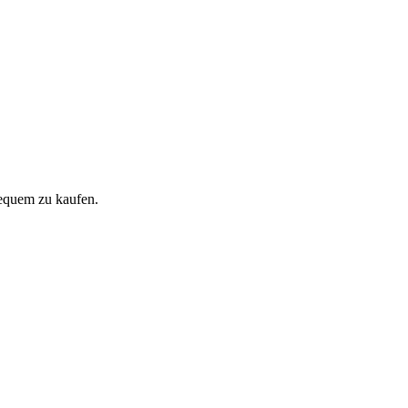
equem zu kaufen.