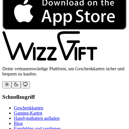
Deine vertrauenswürdige Plattform, um Geschenkkarten sicher und
bequem zu kaufen.
Schnellzugriff
Geschenkkarten
Gaming-Karten
Handyguthaben aufladen
Blog
Empfehlen und verdienen