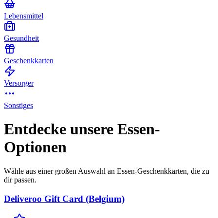
Lebensmittel
Gesundheit
Geschenkkarten
Versorger
Sonstiges
Entdecke unsere Essen-
Optionen
Wähle aus einer großen Auswahl an Essen-Geschenkkarten, die zu
dir passen.
Deliveroo Gift Card (Belgium)