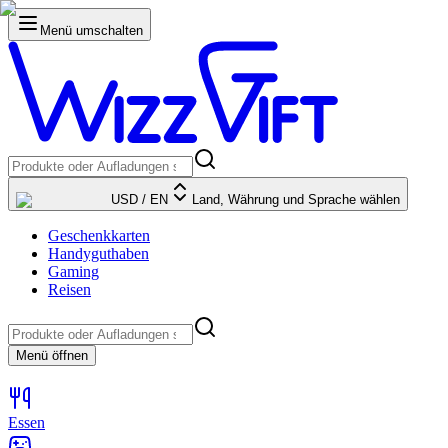
Menü umschalten
USD
/
EN
Land, Währung und Sprache wählen
Geschenkkarten
Handyguthaben
Gaming
Reisen
Menü öffnen
Essen