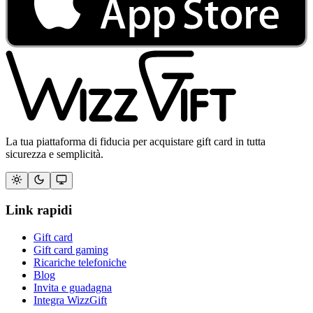
La tua piattaforma di fiducia per acquistare gift card in tutta
sicurezza e semplicità.
Link rapidi
Gift card
Gift card gaming
Ricariche telefoniche
Blog
Invita e guadagna
Integra WizzGift