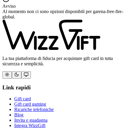
Avviso
Al momento non ci sono opzioni disponibili per garena-free-fire-
global.
La tua piattaforma di fiducia per acquistare gift card in tutta
sicurezza e semplicità.
Link rapidi
Gift card
Gift card gaming
Ricariche telefoniche
Blog
Invita e guadagna
Integra WizzGift