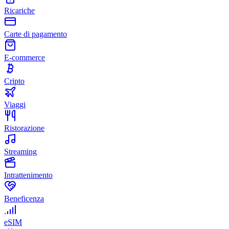
Ricariche
Carte di pagamento
E-commerce
Cripto
Viaggi
Ristorazione
Streaming
Intrattenimento
Beneficenza
eSIM