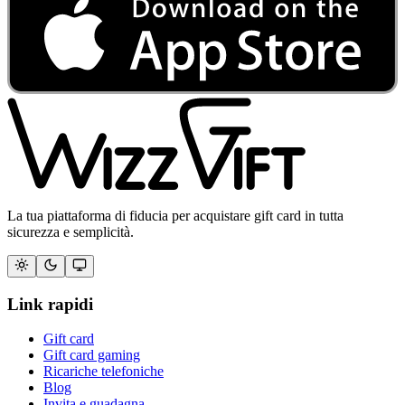
La tua piattaforma di fiducia per acquistare gift card in tutta
sicurezza e semplicità.
Link rapidi
Gift card
Gift card gaming
Ricariche telefoniche
Blog
Invita e guadagna