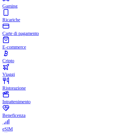
Gaming
Ricariche
Carte di pagamento
E-commerce
Cripto
Viaggi
Ristorazione
Intrattenimento
Beneficenza
eSIM