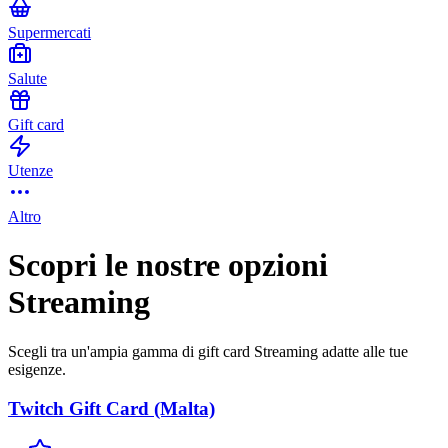
Supermercati
Salute
Gift card
Utenze
Altro
Scopri le nostre opzioni
Streaming
Scegli tra un'ampia gamma di gift card Streaming adatte alle tue
esigenze.
Twitch Gift Card (Malta)