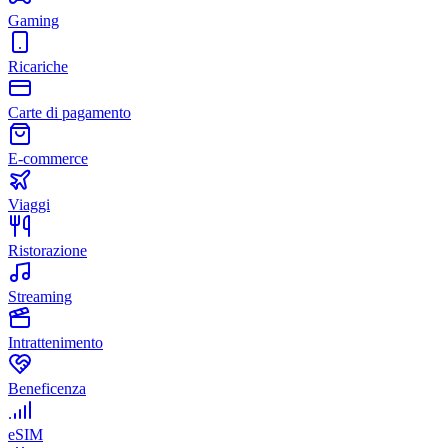
Gaming
Ricariche
Carte di pagamento
E-commerce
Viaggi
Ristorazione
Streaming
Intrattenimento
Beneficenza
eSIM