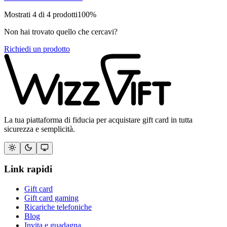
Mostrati
4
di
4
prodotti
100
%
Non hai trovato quello che cercavi?
Richiedi un prodotto
La tua piattaforma di fiducia per acquistare gift card in tutta
sicurezza e semplicità.
Link rapidi
Gift card
Gift card gaming
Ricariche telefoniche
Blog
Invita e guadagna