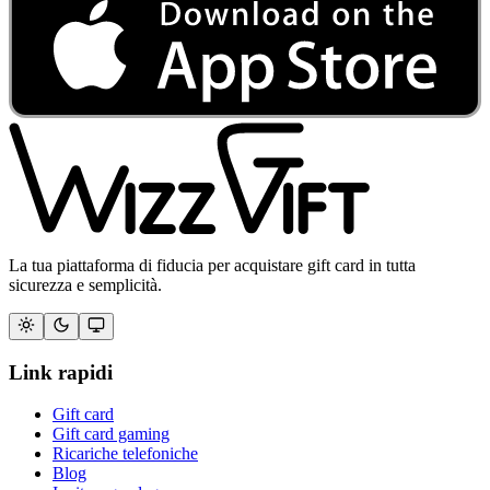
La tua piattaforma di fiducia per acquistare gift card in tutta
sicurezza e semplicità.
Link rapidi
Gift card
Gift card gaming
Ricariche telefoniche
Blog