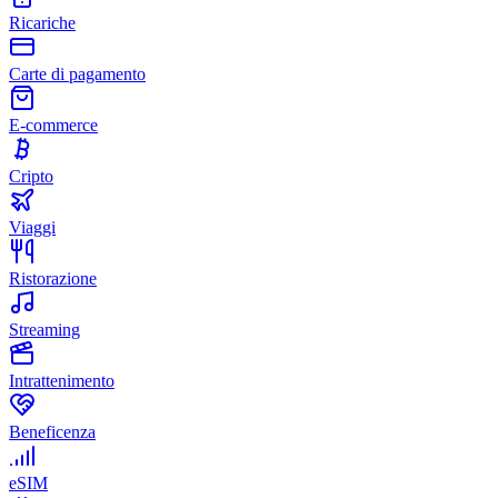
Ricariche
Carte di pagamento
E-commerce
Cripto
Viaggi
Ristorazione
Streaming
Intrattenimento
Beneficenza
eSIM