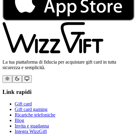
La tua piattaforma di fiducia per acquistare gift card in tutta
sicurezza e semplicità.
Link rapidi
Gift card
Gift card gaming
Ricariche telefoniche
Blog
Invita e guadagna
Integra WizzGift