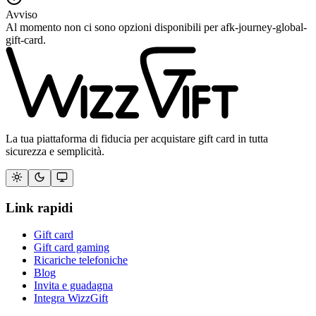
Avviso
Al momento non ci sono opzioni disponibili per afk-journey-global-
gift-card.
La tua piattaforma di fiducia per acquistare gift card in tutta
sicurezza e semplicità.
Link rapidi
Gift card
Gift card gaming
Ricariche telefoniche
Blog
Invita e guadagna
Integra WizzGift