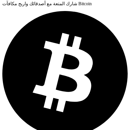
شارك المتعة مع أصدقائك واربح مكافآت Bitcoin