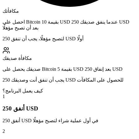
مكافأتك
احصل على Bitcoin بقيمة 10 USD عندما ينفق صديقك 250 USD
بعد أن تصبح مؤهلًا
لتصبح مؤهلًا، يجب أن تنفق 250 USD أولًا
مكافأة صديقك
صديقك يحصل على Bitcoin بقيمة 5 USD بعد إنفاق 250 USD
يجب أن تنفق أنت وصديقك 250 USD للحصول على المكافآت
كيف يعمل البرنامج؟
1
أنفق 250 USD
أنفق 250 USD في أول عملية شراء لتصبح مؤهلًا
2