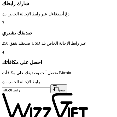
شارك رابطك
ادعُ أصدقاءك عبر رابط الإحالة الخاص بك
3
صديقك يشتري
صديقك ينفق 250 USD عبر رابط الإحالة الخاص بك
4
احصل على مكافأتك
تحصل أنت وصديقك على مكافآت Bitcoin
رابط الإحالة الخاص بك
نسخ