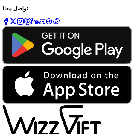
تواصل معنا