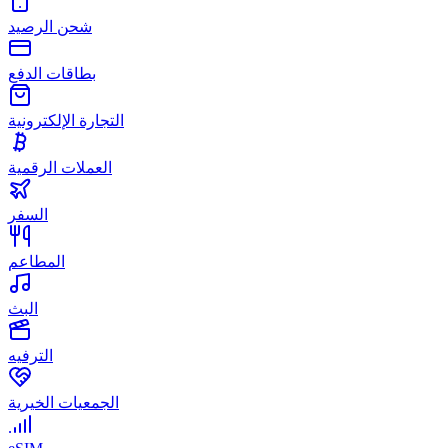
شحن الرصيد
بطاقات الدفع
التجارة الإلكترونية
العملات الرقمية
السفر
المطاعم
البث
الترفيه
الجمعيات الخيرية