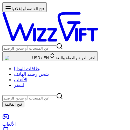
فتح القائمة أو إغلاقها
اختر الدولة والعملة واللغة
EN
/
USD
بطاقات الهدايا
شحن رصيد الهاتف
الألعاب
السفر
فتح القائمة
الألعاب