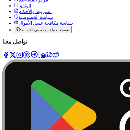
الوثائق
الشروط والأحكام
سياسة الخصوصية
سياسة مكافحة غسل الأموال
تفضيلات ملفات تعريف الارتباط
تواصل معنا