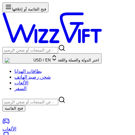
فتح القائمة أو إغلاقها
اختر الدولة والعملة واللغة
EN
/
USD
بطاقات الهدايا
شحن رصيد الهاتف
الألعاب
السفر
فتح القائمة
الألعاب