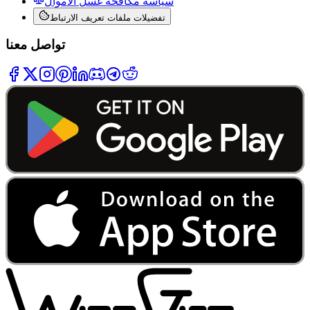
سياسة مكافحة غسل الأموال
تفضيلات ملفات تعريف الارتباط
تواصل معنا