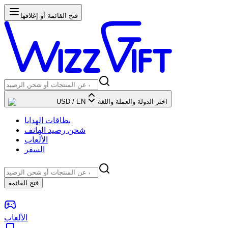
فتح القائمة أو إغلاقها
اختر الدولة والعملة واللغة
EN
/
USD
بطاقات الهدايا
شحن رصيد الهاتف
الألعاب
السفر
فتح القائمة
الألعاب