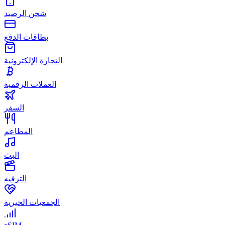
شحن الرصيد
بطاقات الدفع
التجارة الإلكترونية
العملات الرقمية
السفر
المطاعم
البث
الترفيه
الجمعيات الخيرية