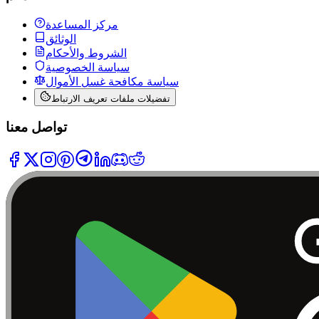
مركز المساعدة
الوثائق
الشروط والأحكام
سياسة الخصوصية
سياسة مكافحة غسل الأموال
تفضيلات ملفات تعريف الارتباط
تواصل معنا