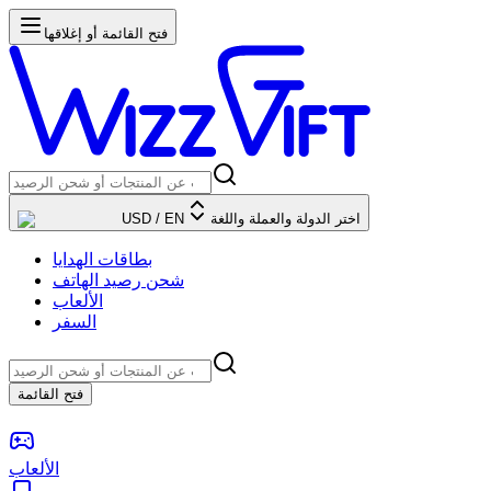
فتح القائمة أو إغلاقها
اختر الدولة والعملة واللغة
EN
/
USD
بطاقات الهدايا
شحن رصيد الهاتف
الألعاب
السفر
فتح القائمة
الألعاب