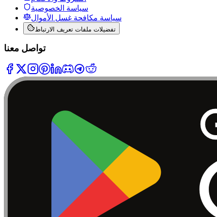
سياسة الخصوصية
سياسة مكافحة غسل الأموال
تفضيلات ملفات تعريف الارتباط
تواصل معنا