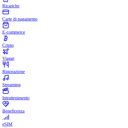
Ricariche
Carte di pagamento
E-commerce
Cripto
Viaggi
Ristorazione
Streaming
Intrattenimento
Beneficenza
eSIM