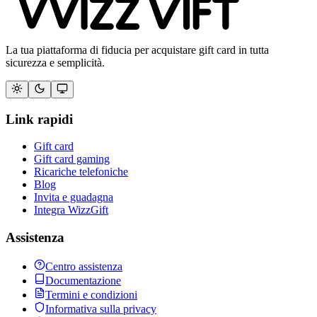
La tua piattaforma di fiducia per acquistare gift card in tutta
sicurezza e semplicità.
Link rapidi
Gift card
Gift card gaming
Ricariche telefoniche
Blog
Invita e guadagna
Integra WizzGift
Assistenza
Centro assistenza
Documentazione
Termini e condizioni
Informativa sulla privacy