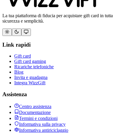
La tua piattaforma di fiducia per acquistare gift card in tutta
sicurezza e semplicità.
Link rapidi
Gift card
Gift card gaming
Ricariche telefoniche
Blog
Invita e guadagna
Integra WizzGift
Assistenza
Centro assistenza
Documentazione
Termini e condizioni
Informativa sulla privacy
Informativa antiriciclaggio