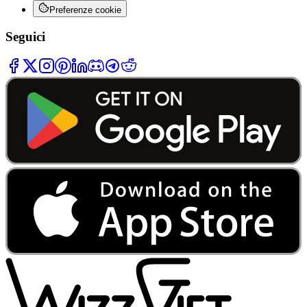
Preferenze cookie
Seguici