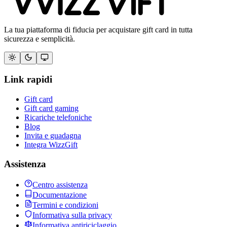
La tua piattaforma di fiducia per acquistare gift card in tutta
sicurezza e semplicità.
Link rapidi
Gift card
Gift card gaming
Ricariche telefoniche
Blog
Invita e guadagna
Integra WizzGift
Assistenza
Centro assistenza
Documentazione
Termini e condizioni
Informativa sulla privacy
Informativa antiriciclaggio