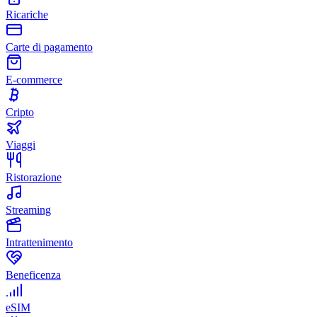
Ricariche
Carte di pagamento
E-commerce
Cripto
Viaggi
Ristorazione
Streaming
Intrattenimento
Beneficenza
eSIM