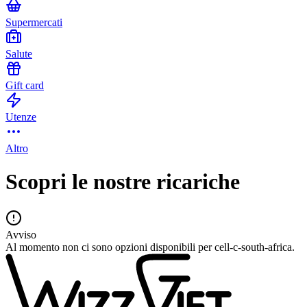
Supermercati
Salute
Gift card
Utenze
Altro
Scopri le nostre ricariche
Avviso
Al momento non ci sono opzioni disponibili per cell-c-south-africa.