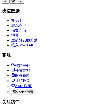
快速链接
礼品卡
游戏点卡
话费充值
博客
邀请好友赚奖励
接入 WizzGift
客服
帮助中心
开发文档
服务条款
隐私政策
AML 政策
Cookie 设置
关注我们