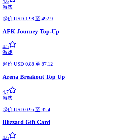
4.6
游戏
起价
USD
1.98
至
492.9
AFK Journey Top-Up
4.5
游戏
起价
USD
0.88
至
87.12
Arena Breakout Top Up
4.7
游戏
起价
USD
0.95
至
95.4
Blizzard Gift Card
4.6