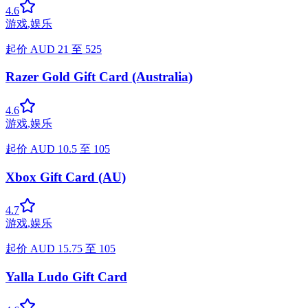
4.6
游戏
,
娱乐
起价
AUD
21
至
525
Razer Gold Gift Card (Australia)
4.6
游戏
,
娱乐
起价
AUD
10.5
至
105
Xbox Gift Card (AU)
4.7
游戏
,
娱乐
起价
AUD
15.75
至
105
Yalla Ludo Gift Card