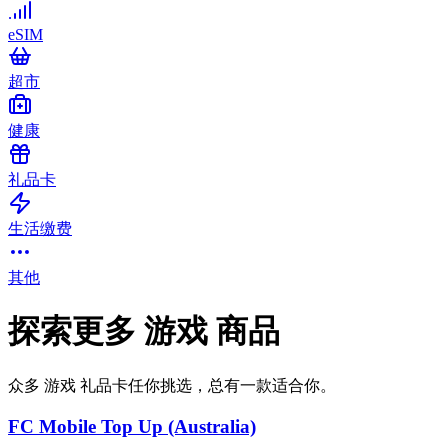
eSIM
超市
健康
礼品卡
生活缴费
其他
探索更多 游戏 商品
众多 游戏 礼品卡任你挑选，总有一款适合你。
FC Mobile Top Up (Australia)