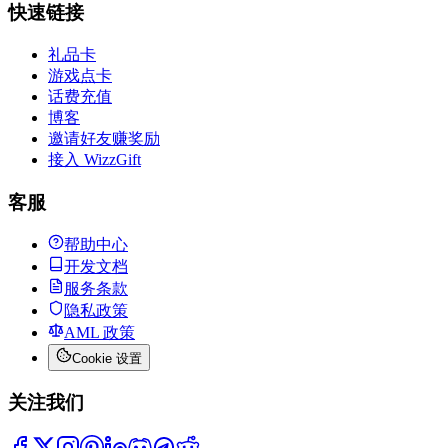
快速链接
礼品卡
游戏点卡
话费充值
博客
邀请好友赚奖励
接入 WizzGift
客服
帮助中心
开发文档
服务条款
隐私政策
AML 政策
Cookie 设置
关注我们