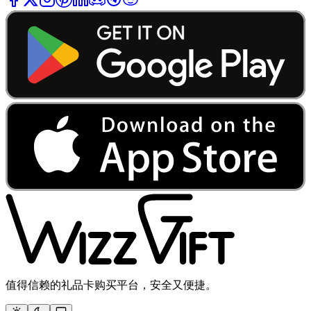
值得信赖的礼品卡购买平台，安全又便捷。