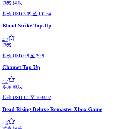
游戏
,
娱乐
起价
USD
5.09
至
101.64
Blood Strike Top-Up
4.7
游戏
起价
USD
0.8
至
39.8
Chamet Top Up
4.7
娱乐
,
游戏
起价
USD
1.1
至
1093.92
Dead Rising Deluxe Remaster Xbox Game
4.6
游戏
,
娱乐