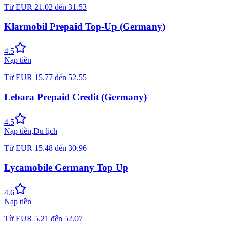
Từ
EUR
21.02
đến
31.53
Klarmobil Prepaid Top-Up (Germany)
4.5
Nạp tiền
Từ
EUR
15.77
đến
52.55
Lebara Prepaid Credit (Germany)
4.5
Nạp tiền
,
Du lịch
Từ
EUR
15.48
đến
30.96
Lycamobile Germany Top Up
4.6
Nạp tiền
Từ
EUR
5.21
đến
52.07