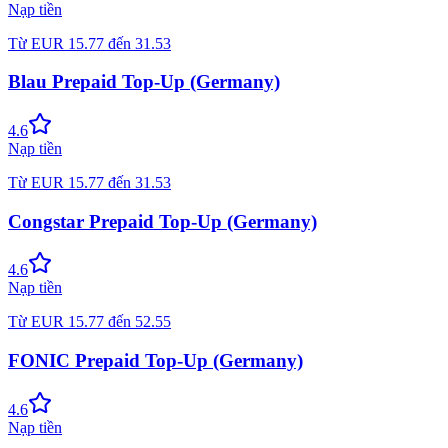
Nạp tiền
Từ
EUR
15.77
đến
31.53
Blau Prepaid Top-Up (Germany)
4.6
Nạp tiền
Từ
EUR
15.77
đến
31.53
Congstar Prepaid Top-Up (Germany)
4.6
Nạp tiền
Từ
EUR
15.77
đến
52.55
FONIC Prepaid Top-Up (Germany)
4.6
Nạp tiền