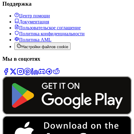
Поддержка
Центр помощи
Документация
Пользовательское соглашение
Политика конфиденциальности
Политика AML
Настройки файлов cookie
Мы в соцсетях