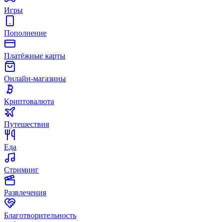
Игры
Пополнение
Платёжные карты
Онлайн-магазины
Криптовалюта
Путешествия
Еда
Стриминг
Развлечения
Благотворительность