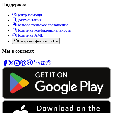
Поддержка
Центр помощи
Документация
Пользовательское соглашение
Политика конфиденциальности
Политика AML
Настройки файлов cookie
Мы в соцсетях