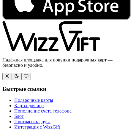
Надёжная площадка для покупки подарочных карт —
безопасно и удобно.
Быстрые ссылки
Подарочные карты
Карты для игр
Пополнение счёта телефона
Блог
Пригласить друга
Интеграция с WizzGift