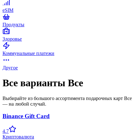
eSIM
Продукты
Здоровье
Коммунальные платежи
Другое
Все варианты Все
Выбирайте из большого ассортимента подарочных карт Все
— на любой случай.
Binance Gift Card
4.7
Криптовалюта