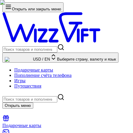
Открыть или закрыть меню
USD
/
EN
Выберите страну, валюту и язык
Подарочные карты
Пополнение счёта телефона
Игры
Путешествия
Открыть меню
Подарочные карты