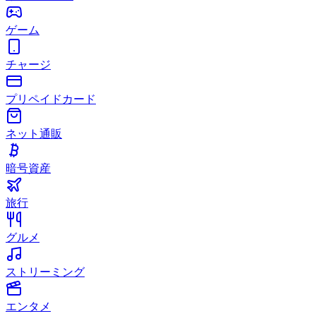
ゲーム
チャージ
プリペイドカード
ネット通販
暗号資産
旅行
グルメ
ストリーミング
エンタメ