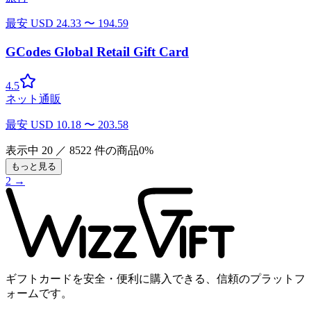
最安
USD
24.33
〜
194.59
GCodes Global Retail Gift Card
4.5
ネット通販
最安
USD
10.18
〜
203.58
表示中
20
／
8522
件の商品
0
%
もっと見る
2
→
ギフトカードを安全・便利に購入できる、信頼のプラットフ
ォームです。