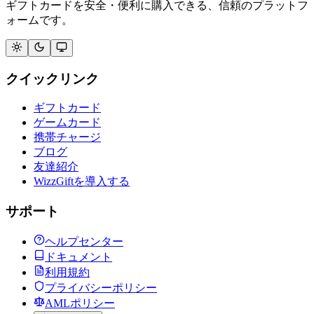
ギフトカードを安全・便利に購入できる、信頼のプラットフ
ォームです。
クイックリンク
ギフトカード
ゲームカード
携帯チャージ
ブログ
友達紹介
WizzGiftを導入する
サポート
ヘルプセンター
ドキュメント
利用規約
プライバシーポリシー
AMLポリシー