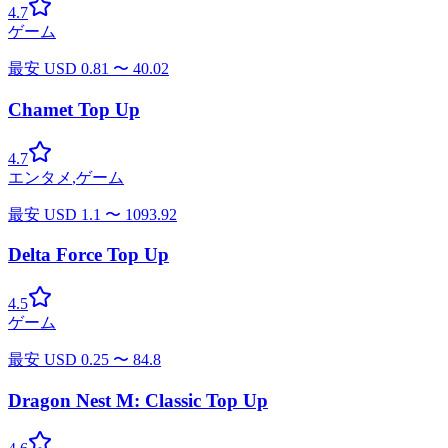
4.7
ゲーム
最安
USD
0.81
〜
40.02
Chamet Top Up
4.7
エンタメ
,
ゲーム
最安
USD
1.1
〜
1093.92
Delta Force Top Up
4.5
ゲーム
最安
USD
0.25
〜
84.8
Dragon Nest M: Classic Top Up