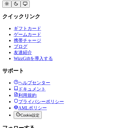
クイックリンク
ギフトカード
ゲームカード
携帯チャージ
ブログ
友達紹介
WizzGiftを導入する
サポート
ヘルプセンター
ドキュメント
利用規約
プライバシーポリシー
AMLポリシー
Cookie設定
フォローする