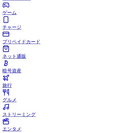
ゲーム
チャージ
プリペイドカード
ネット通販
暗号資産
旅行
グルメ
ストリーミング
エンタメ