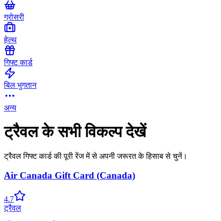
ग्रोसरी
हेल्थ
गिफ्ट कार्ड
बिल भुगतान
अन्य
ट्रैवल के सभी विकल्प देखें
ट्रैवल गिफ्ट कार्ड की पूरी रेंज में से अपनी जरूरत के हिसाब से चुनें।
Air Canada Gift Card (Canada)
4.7
ट्रैवल