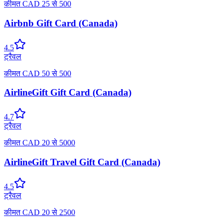
कीमत
CAD
25
से
500
Airbnb Gift Card (Canada)
4.5
ट्रैवल
कीमत
CAD
50
से
500
AirlineGift Gift Card (Canada)
4.7
ट्रैवल
कीमत
CAD
20
से
5000
AirlineGift Travel Gift Card (Canada)
4.5
ट्रैवल
कीमत
CAD
20
से
2500