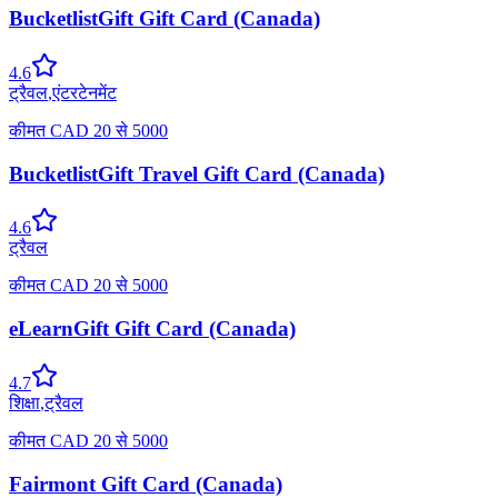
BucketlistGift Gift Card (Canada)
4.6
ट्रैवल
,
एंटरटेनमेंट
कीमत
CAD
20
से
5000
BucketlistGift Travel Gift Card (Canada)
4.6
ट्रैवल
कीमत
CAD
20
से
5000
eLearnGift Gift Card (Canada)
4.7
शिक्षा
,
ट्रैवल
कीमत
CAD
20
से
5000
Fairmont Gift Card (Canada)