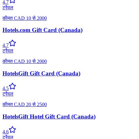
4.7
ट्रैवल
कीमत
CAD
10
से
2000
Hotels.com Gift Card (Canada)
4.7
ट्रैवल
कीमत
CAD
10
से
2000
HotelsGift Gift Card (Canada)
4.5
ट्रैवल
कीमत
CAD
20
से
2500
HotelsGift Hotel Gift Card (Canada)
4.6
ट्रैवल