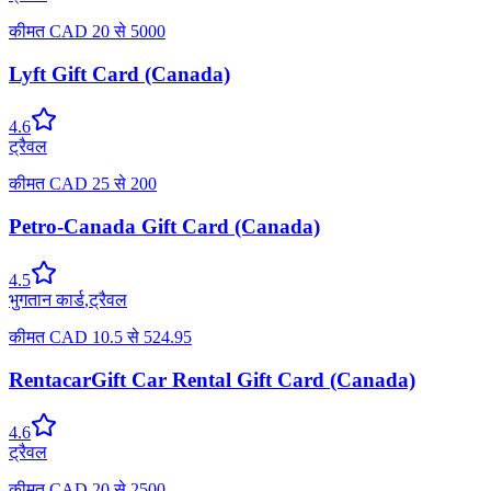
कीमत
CAD
20
से
5000
Lyft Gift Card (Canada)
4.6
ट्रैवल
कीमत
CAD
25
से
200
Petro-Canada Gift Card (Canada)
4.5
भुगतान कार्ड
,
ट्रैवल
कीमत
CAD
10.5
से
524.95
RentacarGift Car Rental Gift Card (Canada)
4.6
ट्रैवल
कीमत
CAD
20
से
2500