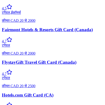
4.5
ट्रैवल
,
ईकॉमर्स
कीमत
CAD
20
से
2000
Fairmont Hotels & Resorts Gift Card (Canada)
4.7
ट्रैवल
कीमत
CAD
20
से
2000
FlystayGift Travel Gift Card (Canada)
4.7
ट्रैवल
कीमत
CAD
20
से
2500
Hotels.com Gift Card (CA)