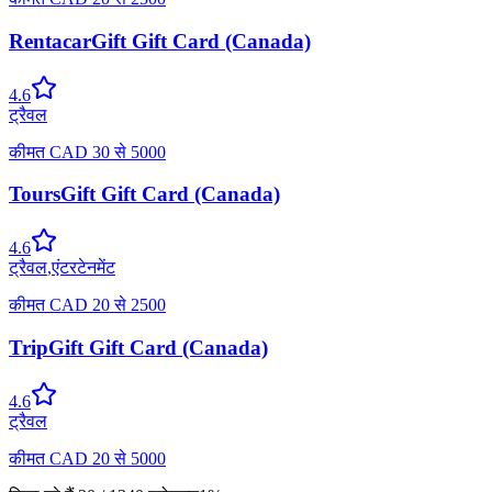
RentacarGift Gift Card (Canada)
4.6
ट्रैवल
कीमत
CAD
30
से
5000
ToursGift Gift Card (Canada)
4.6
ट्रैवल
,
एंटरटेनमेंट
कीमत
CAD
20
से
2500
TripGift Gift Card (Canada)
4.6
ट्रैवल
कीमत
CAD
20
से
5000