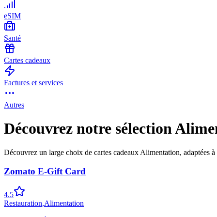
eSIM
Santé
Cartes cadeaux
Factures et services
Autres
Découvrez notre sélection Alime
Découvrez un large choix de cartes cadeaux Alimentation, adaptées à 
Zomato E-Gift Card
4.5
Restauration
,
Alimentation