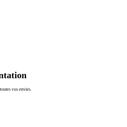
ntation
toutes vos envies.