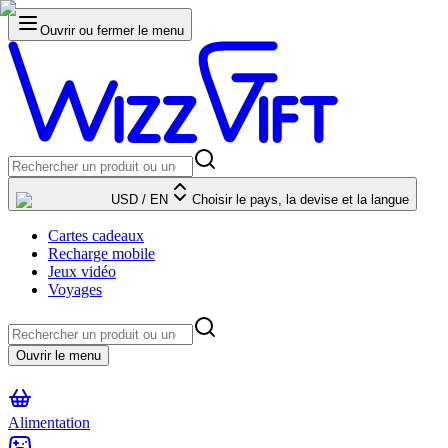
Ouvrir ou fermer le menu
USD
/
EN
Choisir le pays, la devise et la langue
Cartes cadeaux
Recharge mobile
Jeux vidéo
Voyages
Ouvrir le menu
Alimentation