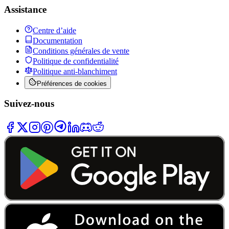
Assistance
Centre d’aide
Documentation
Conditions générales de vente
Politique de confidentialité
Politique anti-blanchiment
Préférences de cookies
Suivez-nous