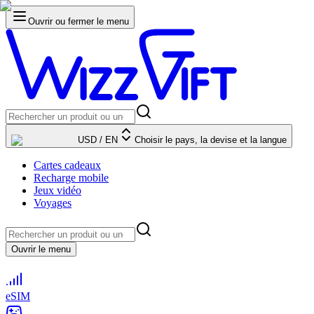
Ouvrir ou fermer le menu
USD
/
EN
Choisir le pays, la devise et la langue
Cartes cadeaux
Recharge mobile
Jeux vidéo
Voyages
Ouvrir le menu
eSIM