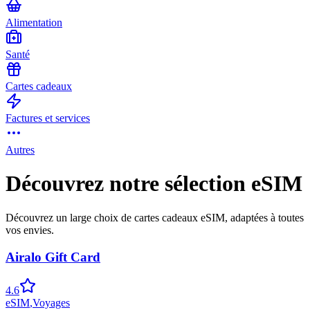
Alimentation
Santé
Cartes cadeaux
Factures et services
Autres
Découvrez notre sélection eSIM
Découvrez un large choix de cartes cadeaux eSIM, adaptées à toutes
vos envies.
Airalo Gift Card
4.6
eSIM
,
Voyages