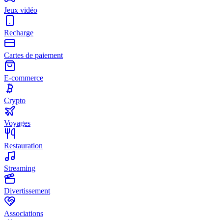
Jeux vidéo
Recharge
Cartes de paiement
E-commerce
Crypto
Voyages
Restauration
Streaming
Divertissement
Associations