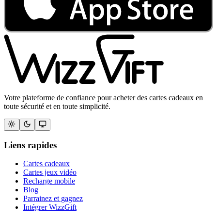
Votre plateforme de confiance pour acheter des cartes cadeaux en
toute sécurité et en toute simplicité.
Liens rapides
Cartes cadeaux
Cartes jeux vidéo
Recharge mobile
Blog
Parrainez et gagnez
Intégrer WizzGift