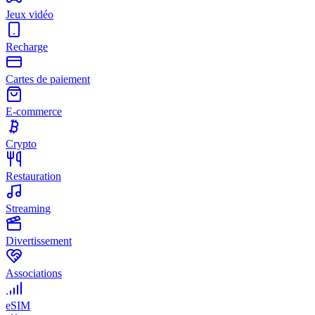
Jeux vidéo
Recharge
Cartes de paiement
E-commerce
Crypto
Restauration
Streaming
Divertissement
Associations
eSIM