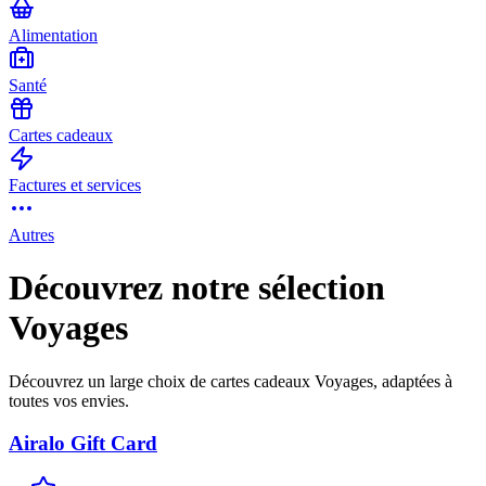
Alimentation
Santé
Cartes cadeaux
Factures et services
Autres
Découvrez notre sélection
Voyages
Découvrez un large choix de cartes cadeaux Voyages, adaptées à
toutes vos envies.
Airalo Gift Card