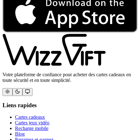
Votre plateforme de confiance pour acheter des cartes cadeaux en
toute sécurité et en toute simplicité.
Liens rapides
Cartes cadeaux
Cartes jeux vidéo
Recharge mobile
Blog
Parrainez et gagnez