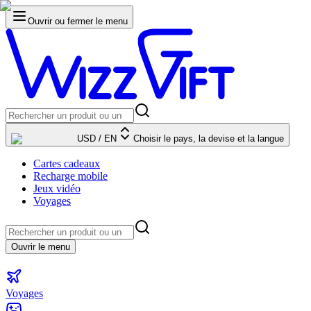
Ouvrir ou fermer le menu
USD
/
EN
Choisir le pays, la devise et la langue
Cartes cadeaux
Recharge mobile
Jeux vidéo
Voyages
Ouvrir le menu
Voyages