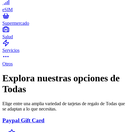
eSIM
Supermercado
Salud
Servicios
Otros
Explora nuestras opciones de
Todas
Elige entre una amplia variedad de tarjetas de regalo de Todas que
se adaptan a lo que necesitas.
Paypal Gift Card