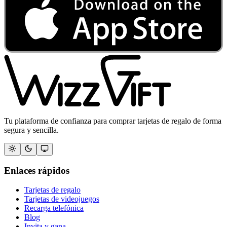
Tu plataforma de confianza para comprar tarjetas de regalo de forma
segura y sencilla.
Enlaces rápidos
Tarjetas de regalo
Tarjetas de videojuegos
Recarga telefónica
Blog
Invita y gana