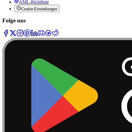
AML-Richtlinie
Cookie-Einstellungen
Folge uns