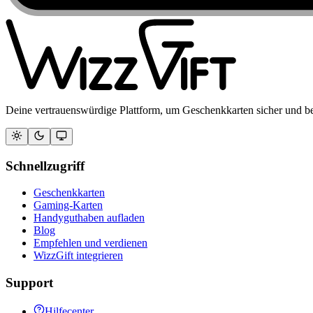
Deine vertrauenswürdige Plattform, um Geschenkkarten sicher und b
Schnellzugriff
Geschenkkarten
Gaming-Karten
Handyguthaben aufladen
Blog
Empfehlen und verdienen
WizzGift integrieren
Support
Hilfecenter