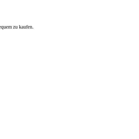
equem zu kaufen.