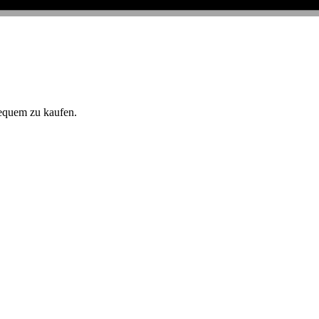
equem zu kaufen.