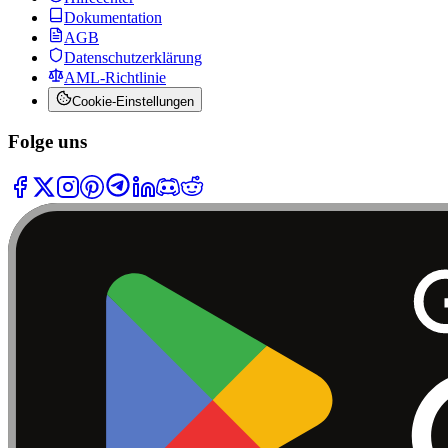
Dokumentation
AGB
Datenschutzerklärung
AML-Richtlinie
Cookie-Einstellungen
Folge uns