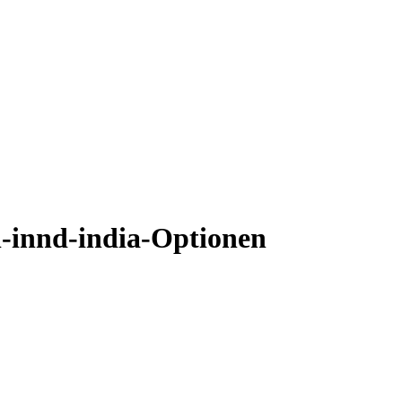
l-innd-india-Optionen