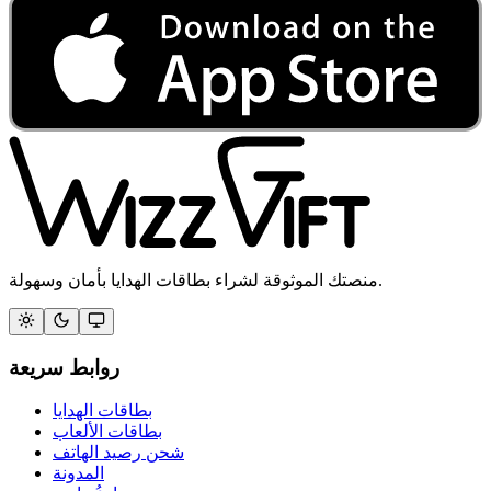
منصتك الموثوقة لشراء بطاقات الهدايا بأمان وسهولة.
روابط سريعة
بطاقات الهدايا
بطاقات الألعاب
شحن رصيد الهاتف
المدونة