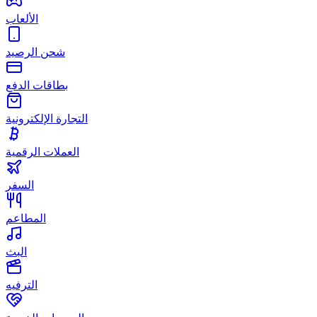
الألعاب
شحن الرصيد
بطاقات الدفع
التجارة الإلكترونية
العملات الرقمية
السفر
المطاعم
البث
الترفيه