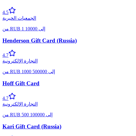
4.5
الجمعيات الخيرية
إلى
10000
1
RUB
من
Henderson Gift Card (Russia)
4.7
التجارة الإلكترونية
إلى
500000
1000
RUB
من
Hoff Gift Card
4.7
التجارة الإلكترونية
إلى
100000
500
RUB
من
Kari Gift Card (Russia)