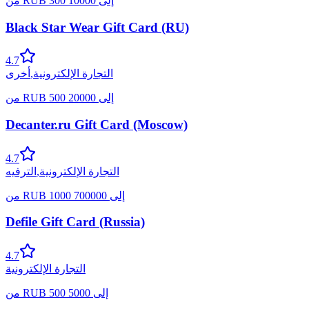
إلى
10000
300
RUB
من
Black Star Wear Gift Card (RU)
4.7
التجارة الإلكترونية
,
أخرى
إلى
20000
500
RUB
من
Decanter.ru Gift Card (Moscow)
4.7
التجارة الإلكترونية
,
الترفيه
إلى
700000
1000
RUB
من
Defile Gift Card (Russia)
4.7
التجارة الإلكترونية
إلى
5000
500
RUB
من