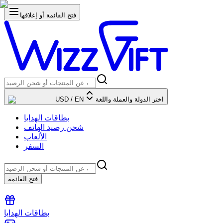
فتح القائمة أو إغلاقها
اختر الدولة والعملة واللغة
EN
/
USD
بطاقات الهدايا
شحن رصيد الهاتف
الألعاب
السفر
فتح القائمة
بطاقات الهدايا