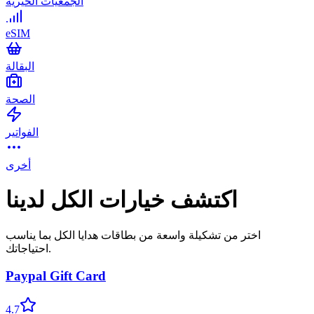
الجمعيات الخيرية
eSIM
البقالة
الصحة
الفواتير
أخرى
اكتشف خيارات الكل لدينا
اختر من تشكيلة واسعة من بطاقات هدايا الكل بما يناسب
احتياجاتك.
Paypal Gift Card
4.7