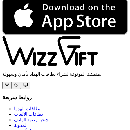
منصتك الموثوقة لشراء بطاقات الهدايا بأمان وسهولة.
روابط سريعة
بطاقات الهدايا
بطاقات الألعاب
شحن رصيد الهاتف
المدونة