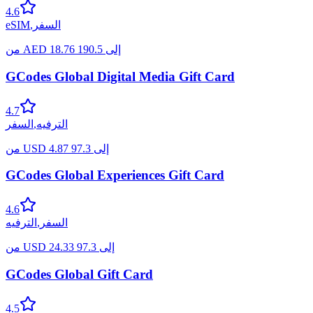
4.6
السفر
,
eSIM
إلى
190.5
18.76
AED
من
GCodes Global Digital Media Gift Card
4.7
الترفيه
,
السفر
إلى
97.3
4.87
USD
من
GCodes Global Experiences Gift Card
4.6
السفر
,
الترفيه
إلى
97.3
24.33
USD
من
GCodes Global Gift Card
4.5