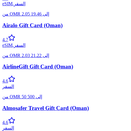
السفر
,
eSIM
إلى
19.46
2.05
OMR
من
Airalo Gift Card (Oman)
4.7
السفر
,
eSIM
إلى
21.22
2.03
OMR
من
AirlineGift Gift Card (Oman)
4.6
السفر
إلى
500
50
OMR
من
Almosafer Travel Gift Card (Oman)
4.6
السفر