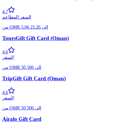
4.7
السفر
,
المطاعم
إلى
25.26
5.06
OMR
من
ToursGift Gift Card (Oman)
4.6
السفر
إلى
500
50
OMR
من
TripGift Gift Card (Oman)
4.6
السفر
إلى
500
50
OMR
من
Airalo Gift Card