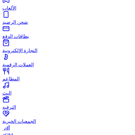
الألعاب
شحن الرصيد
بطاقات الدفع
التجارة الإلكترونية
العملات الرقمية
المطاعم
البث
الترفيه
الجمعيات الخيرية