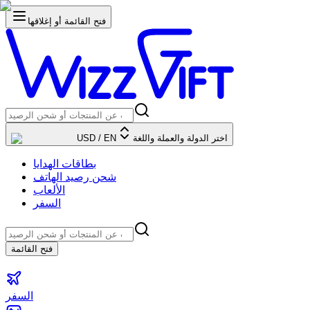
فتح القائمة أو إغلاقها
اختر الدولة والعملة واللغة
EN
/
USD
بطاقات الهدايا
شحن رصيد الهاتف
الألعاب
السفر
فتح القائمة
السفر