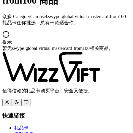
from100 商品
众多 CategoryCarousel.swype-global-virtual-mastercard-from100
礼品卡任你挑选，总有一款适合你。
提示
暂无swype-global-virtual-mastercard-from100相关商品。
值得信赖的礼品卡购买平台，安全又便捷。
快速链接
礼品卡