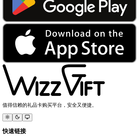
值得信赖的礼品卡购买平台，安全又便捷。
快速链接