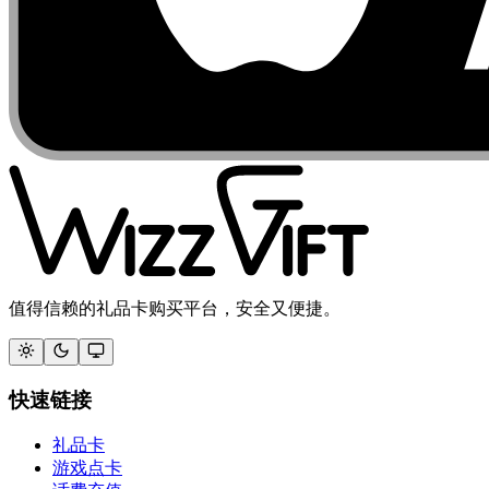
值得信赖的礼品卡购买平台，安全又便捷。
快速链接
礼品卡
游戏点卡