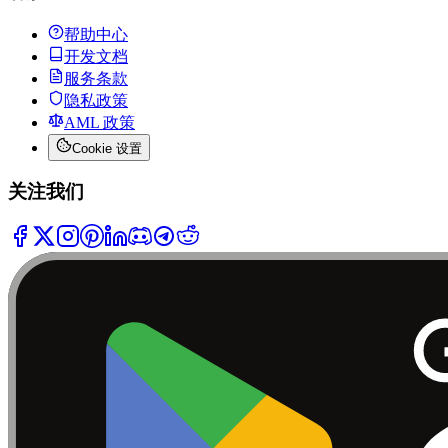
帮助中心
开发文档
服务条款
隐私政策
AML 政策
Cookie 设置
关注我们