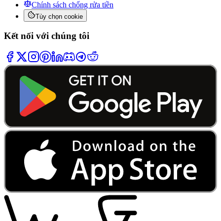
Chính sách chống rửa tiền
Tùy chọn cookie
Kết nối với chúng tôi