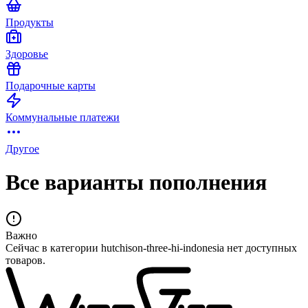
Продукты
Здоровье
Подарочные карты
Коммунальные платежи
Другое
Все варианты пополнения
Важно
Сейчас в категории hutchison-three-hi-indonesia нет доступных
товаров.