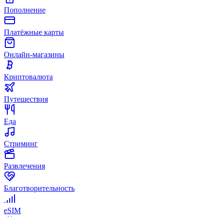
Пополнение
Платёжные карты
Онлайн-магазины
Криптовалюта
Путешествия
Еда
Стриминг
Развлечения
Благотворительность
eSIM