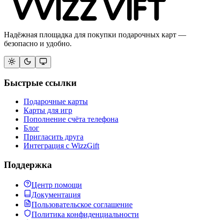
Надёжная площадка для покупки подарочных карт —
безопасно и удобно.
Быстрые ссылки
Подарочные карты
Карты для игр
Пополнение счёта телефона
Блог
Пригласить друга
Интеграция с WizzGift
Поддержка
Центр помощи
Документация
Пользовательское соглашение
Политика конфиденциальности