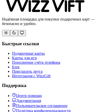
Надёжная площадка для покупки подарочных карт —
безопасно и удобно.
Быстрые ссылки
Подарочные карты
Карты для игр
Пополнение счёта телефона
Блог
Пригласить друга
Интеграция с WizzGift
Поддержка
Центр помощи
Документация
Пользовательское соглашение
Политика конфиденциальности