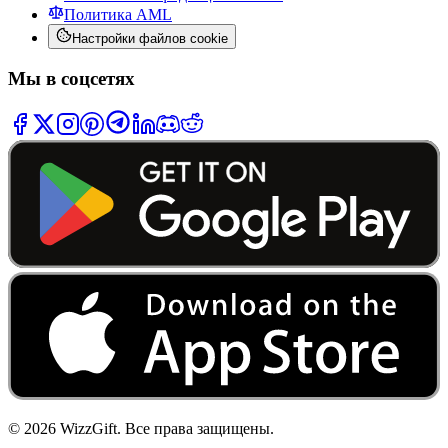
Политика AML
Настройки файлов cookie
Мы в соцсетях
©
2026
WizzGift.
Все права защищены.