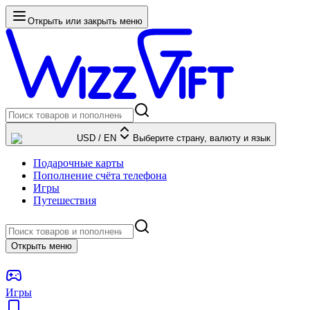
Открыть или закрыть меню
USD
/
EN
Выберите страну, валюту и язык
Подарочные карты
Пополнение счёта телефона
Игры
Путешествия
Открыть меню
Игры