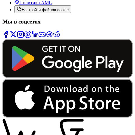
Политика AML
Настройки файлов cookie
Мы в соцсетях