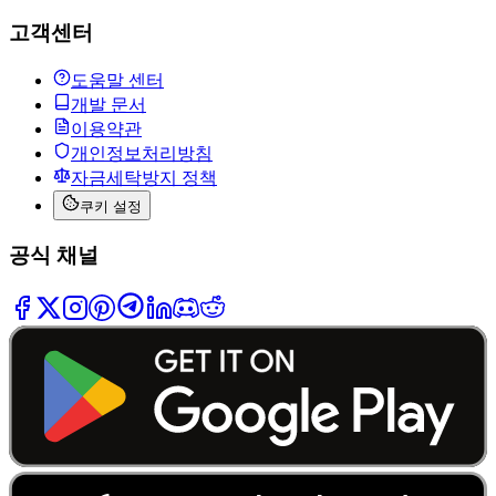
고객센터
도움말 센터
개발 문서
이용약관
개인정보처리방침
자금세탁방지 정책
쿠키 설정
공식 채널