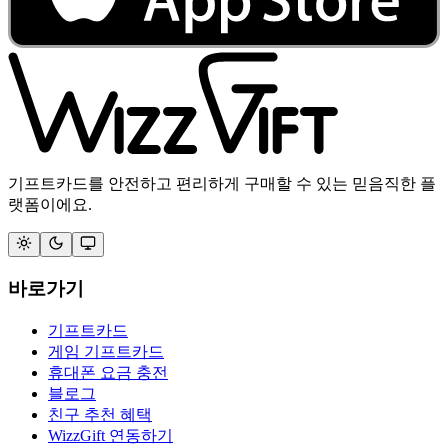
기프트카드를 안전하고 편리하게 구매할 수 있는 믿음직한 플
랫폼이에요.
바로가기
기프트카드
게임 기프트카드
휴대폰 요금 충전
블로그
친구 추천 혜택
WizzGift 연동하기