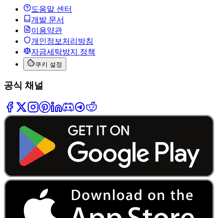
도움말 센터
개발 문서
이용약관
개인정보처리방침
자금세탁방지 정책
쿠키 설정
공식 채널