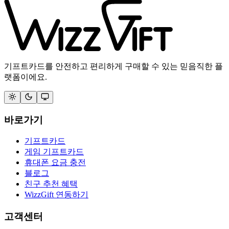
기프트카드를 안전하고 편리하게 구매할 수 있는 믿음직한 플
랫폼이에요.
바로가기
기프트카드
게임 기프트카드
휴대폰 요금 충전
블로그
친구 추천 혜택
WizzGift 연동하기
고객센터