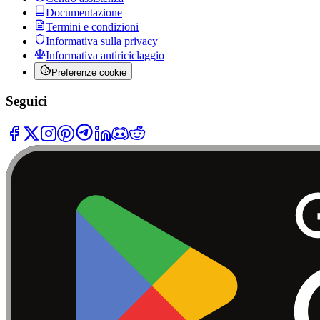
Documentazione
Termini e condizioni
Informativa sulla privacy
Informativa antiriciclaggio
Preferenze cookie
Seguici