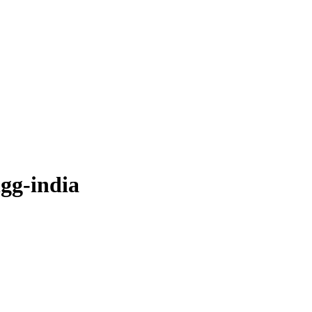
ngg-india