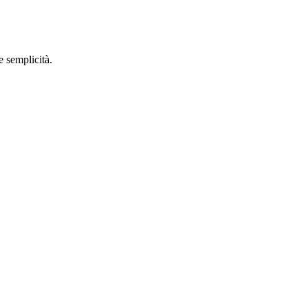
e semplicità.