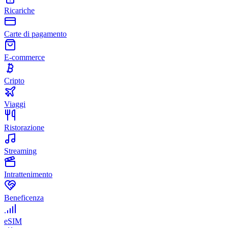
Ricariche
Carte di pagamento
E-commerce
Cripto
Viaggi
Ristorazione
Streaming
Intrattenimento
Beneficenza
eSIM