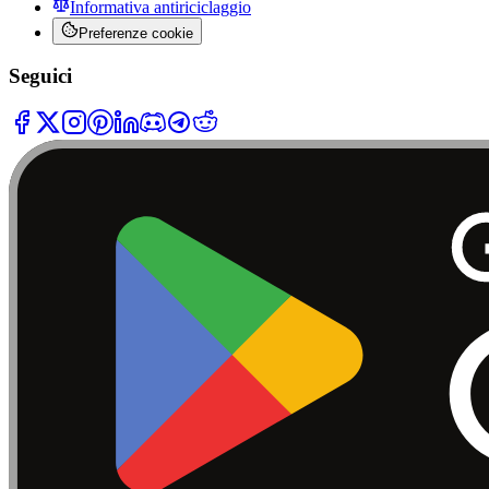
Informativa antiriciclaggio
Preferenze cookie
Seguici