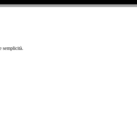
e semplicità.