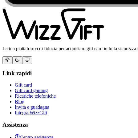
La tua piattaforma di fiducia per acquistare gift card in tutta sicurezza 
Link rapidi
Gift card
Gift card gaming
Ricariche telefoniche
Blog
Invita e guadagna
Integra WizzGift
Assistenza
Centro assistenza