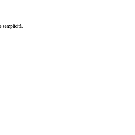
e semplicità.