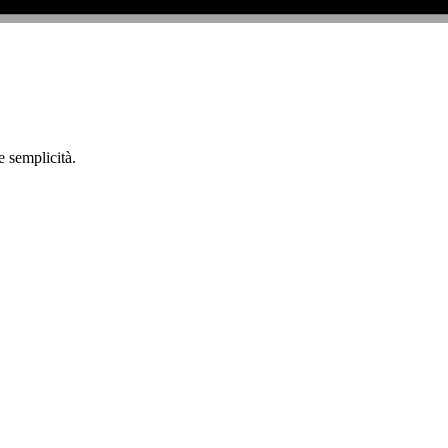
e semplicità.