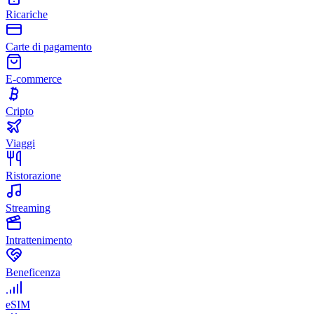
Ricariche
Carte di pagamento
E-commerce
Cripto
Viaggi
Ristorazione
Streaming
Intrattenimento
Beneficenza
eSIM