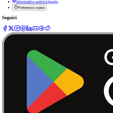
Informativa antiriciclaggio
Preferenze cookie
Seguici