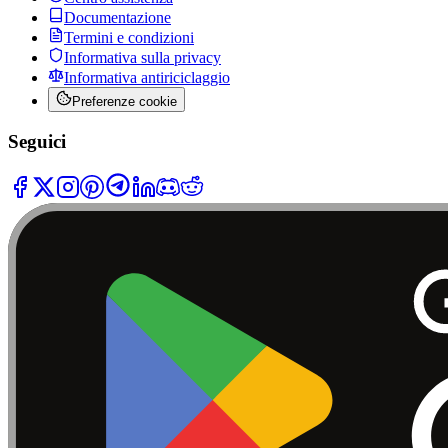
Documentazione
Termini e condizioni
Informativa sulla privacy
Informativa antiriciclaggio
Preferenze cookie
Seguici