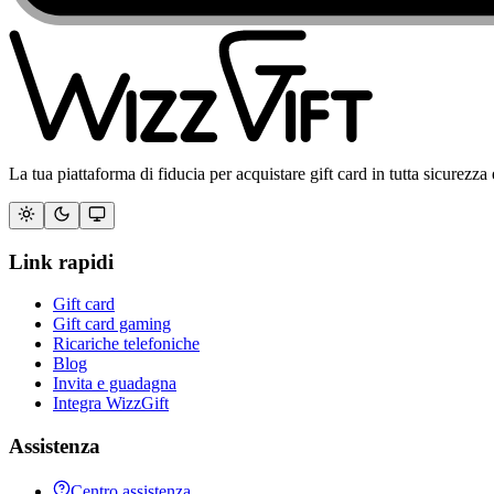
La tua piattaforma di fiducia per acquistare gift card in tutta sicurezza 
Link rapidi
Gift card
Gift card gaming
Ricariche telefoniche
Blog
Invita e guadagna
Integra WizzGift
Assistenza
Centro assistenza