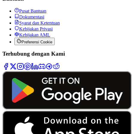
Pusat Bantuan
Dokumentasi
Syarat dan Ketentuan
Kebijakan Privasi
Kebijakan AML
Preferensi Cookie
Terhubung dengan Kami