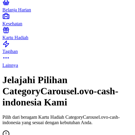
Belanja Harian
Kesehatan
Kartu Hadiah
Tagihan
Lainnya
Jelajahi Pilihan
CategoryCarousel.ovo-cash-
indonesia Kami
Pilih dari beragam Kartu Hadiah CategoryCarousel.ovo-cash-
indonesia yang sesuai dengan kebutuhan Anda.