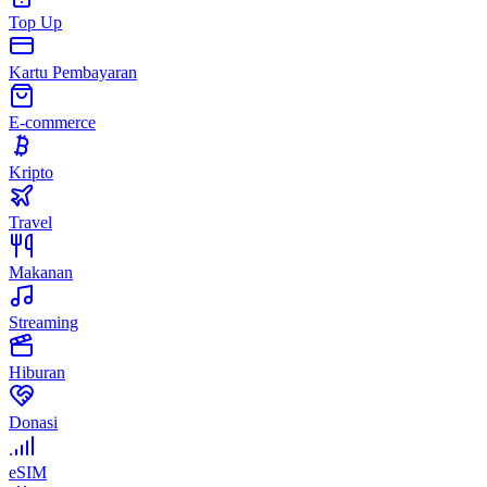
Top Up
Kartu Pembayaran
E-commerce
Kripto
Travel
Makanan
Streaming
Hiburan
Donasi
eSIM