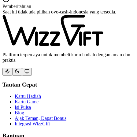
Pemberitahuan
Saat ini tidak ada pilihan ovo-cash-indonesia yang tersedia.
Platform terpercaya untuk membeli kartu hadiah dengan aman dan
praktis.
Tautan Cepat
Kartu Hadiah
Kartu Game
Isi Pulsa
Blog
Ajak Teman, Dapat Bonus
Integrasi WizzGift
Bantuan