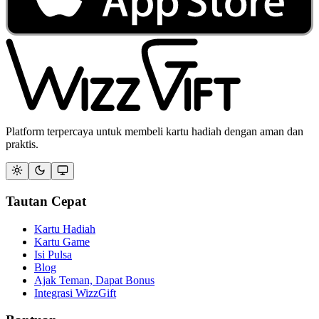
Platform terpercaya untuk membeli kartu hadiah dengan aman dan
praktis.
Tautan Cepat
Kartu Hadiah
Kartu Game
Isi Pulsa
Blog
Ajak Teman, Dapat Bonus
Integrasi WizzGift