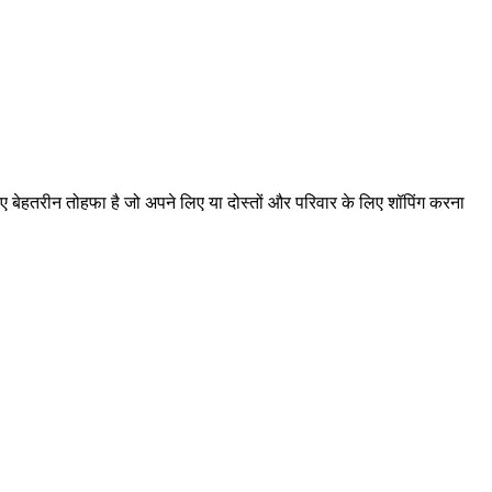
 बेहतरीन तोहफा है जो अपने लिए या दोस्तों और परिवार के लिए शॉपिंग करना