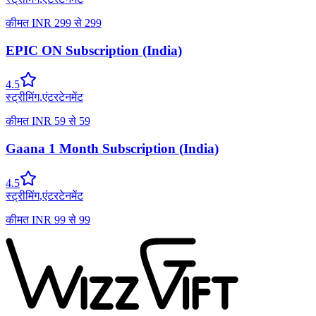
कीमत
INR
299
से
299
EPIC ON Subscription (India)
4.5
स्ट्रीमिंग
,
एंटरटेनमेंट
कीमत
INR
59
से
59
Gaana 1 Month Subscription (India)
4.5
स्ट्रीमिंग
,
एंटरटेनमेंट
कीमत
INR
99
से
99