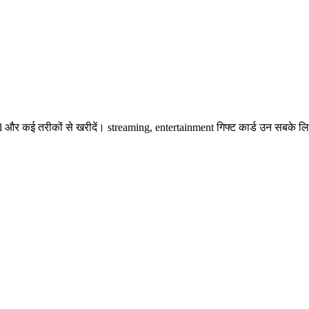
 और कई तरीकों से खरीदें। streaming, entertainment गिफ्ट कार्ड उन सबके लिए