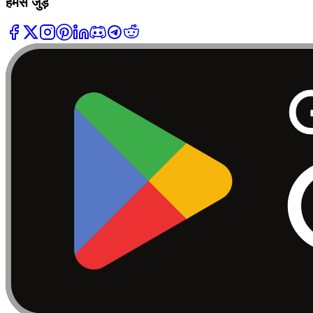
हमसे जुड़ें