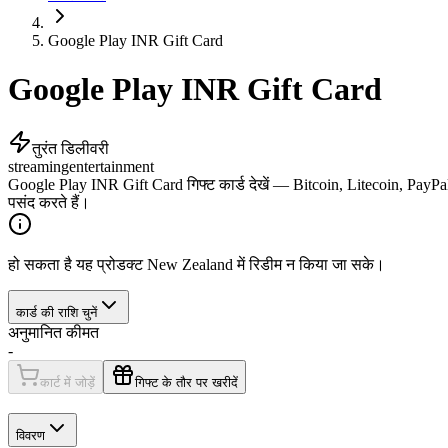
Google Play INR Gift Card
Google Play INR Gift Card
तुरंत डिलीवरी
streaming
entertainment
Google Play INR Gift Card गिफ्ट कार्ड देखें — Bitcoin, Litecoin, PayPal
पसंद करते हैं।
हो सकता है यह प्रोडक्ट New Zealand में रिडीम न किया जा सके।
कार्ड की राशि चुनें
अनुमानित कीमत
-
कार्ट में जोड़ें
गिफ्ट के तौर पर खरीदें
विवरण