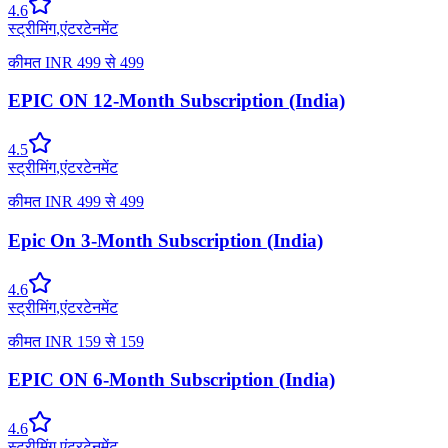
4.6
स्ट्रीमिंग
,
एंटरटेनमेंट
कीमत
INR
499
से
499
EPIC ON 12-Month Subscription (India)
4.5
स्ट्रीमिंग
,
एंटरटेनमेंट
कीमत
INR
499
से
499
Epic On 3-Month Subscription (India)
4.6
स्ट्रीमिंग
,
एंटरटेनमेंट
कीमत
INR
159
से
159
EPIC ON 6-Month Subscription (India)
4.6
स्ट्रीमिंग
,
एंटरटेनमेंट