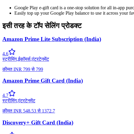
Google Play e-gift card is a one-stop solution for all in-app pur
Easily top up your Google Play balance to use it across your fav
इसी तरह के टॉप सेलिंग प्रोडक्ट
Amazon Prime Lite Subscription (India)
4.6
स्ट्रीमिंग
,
ईकॉमर्स
,
एंटरटेनमेंट
कीमत
INR
799
से
799
Amazon Prime Gift Card (India)
4.7
स्ट्रीमिंग
,
एंटरटेनमेंट
कीमत
INR
548.53
से
1372.7
Discovery+ Gift Card (India)