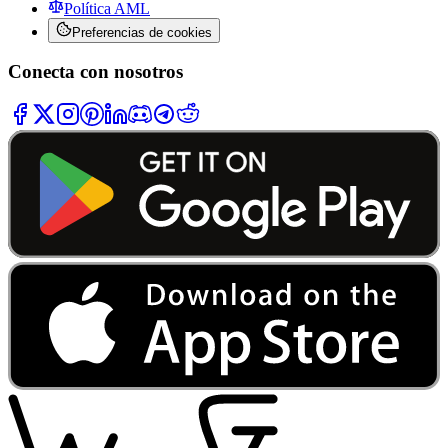
Política AML
Preferencias de cookies
Conecta con nosotros