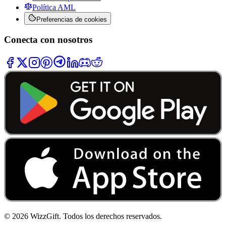
Política AML
Preferencias de cookies
Conecta con nosotros
©
2026
WizzGift.
Todos los derechos reservados.