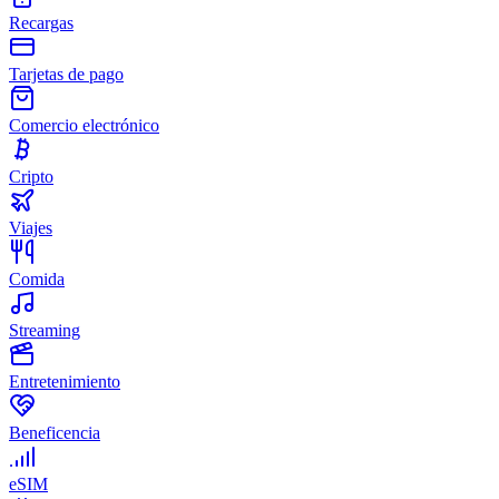
Recargas
Tarjetas de pago
Comercio electrónico
Cripto
Viajes
Comida
Streaming
Entretenimiento
Beneficencia
eSIM