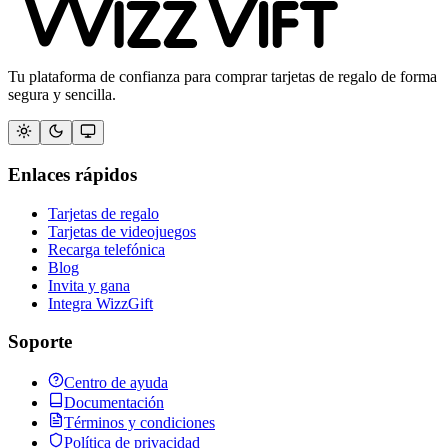
Tu plataforma de confianza para comprar tarjetas de regalo de forma
segura y sencilla.
Enlaces rápidos
Tarjetas de regalo
Tarjetas de videojuegos
Recarga telefónica
Blog
Invita y gana
Integra WizzGift
Soporte
Centro de ayuda
Documentación
Términos y condiciones
Política de privacidad