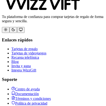
Tu plataforma de confianza para comprar tarjetas de regalo de forma
segura y sencilla.
Enlaces rápidos
Tarjetas de regalo
Tarjetas de videojuegos
Recarga telefónica
Blog
Invita y gana
Integra WizzGift
Soporte
Centro de ayuda
Documentación
Términos y condiciones
Política de privacidad