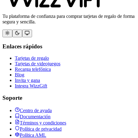
Tu plataforma de confianza para comprar tarjetas de regalo de forma
segura y sencilla.
Enlaces rápidos
Tarjetas de regalo
Tarjetas de videojuegos
Recarga telefónica
Blog
Invita y gana
Integra WizzGift
Soporte
Centro de ayuda
Documentación
Términos y condiciones
Política de privacidad
Política AML