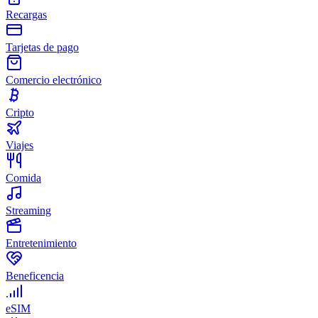
Recargas
Tarjetas de pago
Comercio electrónico
Cripto
Viajes
Comida
Streaming
Entretenimiento
Beneficencia
eSIM