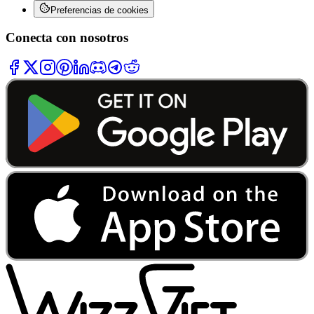
Preferencias de cookies
Conecta con nosotros