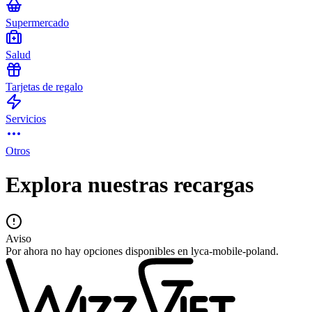
Supermercado
Salud
Tarjetas de regalo
Servicios
Otros
Explora nuestras recargas
Aviso
Por ahora no hay opciones disponibles en lyca-mobile-poland.