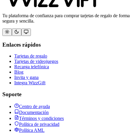
Tu plataforma de confianza para comprar tarjetas de regalo de forma
segura y sencilla.
Enlaces rápidos
Tarjetas de regalo
Tarjetas de videojuegos
Recarga telefónica
Blog
Invita y gana
Integra WizzGift
Soporte
Centro de ayuda
Documentación
Términos y condiciones
Política de privacidad
Política AML