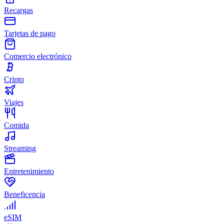
Recargas
Tarjetas de pago
Comercio electrónico
Cripto
Viajes
Comida
Streaming
Entretenimiento
Beneficencia
eSIM