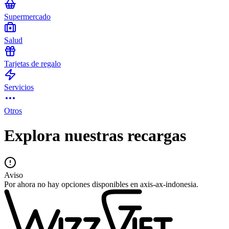
Supermercado
Salud
Tarjetas de regalo
Servicios
Otros
Explora nuestras recargas
Aviso
Por ahora no hay opciones disponibles en axis-ax-indonesia.