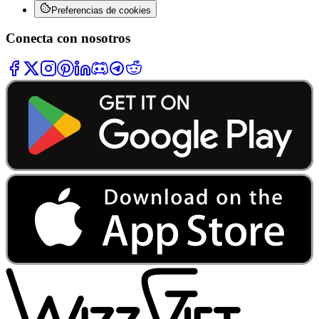
Preferencias de cookies
Conecta con nosotros