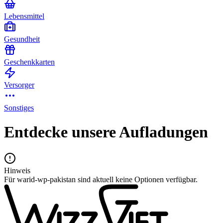
Lebensmittel
Gesundheit
Geschenkkarten
Versorger
Sonstiges
Entdecke unsere Aufladungen
Hinweis
Für warid-wp-pakistan sind aktuell keine Optionen verfügbar.