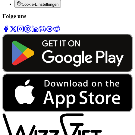
Cookie-Einstellungen
Folge uns