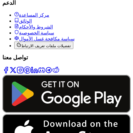
الدعم
مركز المساعدة
الوثائق
الشروط والأحكام
سياسة الخصوصية
سياسة مكافحة غسل الأموال
تفضيلات ملفات تعريف الارتباط
تواصل معنا