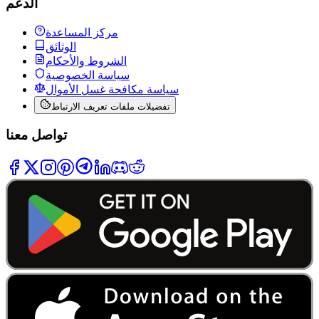
الدعم
مركز المساعدة
الوثائق
الشروط والأحكام
سياسة الخصوصية
سياسة مكافحة غسل الأموال
تفضيلات ملفات تعريف الارتباط
تواصل معنا