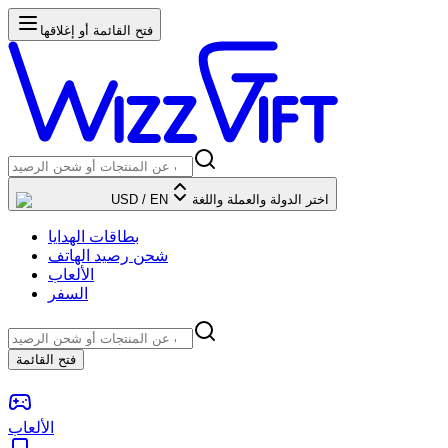
فتح القائمة أو إغلاقها
اختر الدولة والعملة واللغة
EN
/
USD
بطاقات الهدايا
شحن رصيد الهاتف
الألعاب
السفر
فتح القائمة
الألعاب