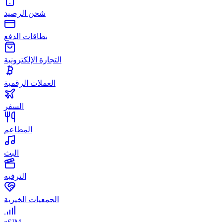
شحن الرصيد
بطاقات الدفع
التجارة الإلكترونية
العملات الرقمية
السفر
المطاعم
البث
الترفيه
الجمعيات الخيرية